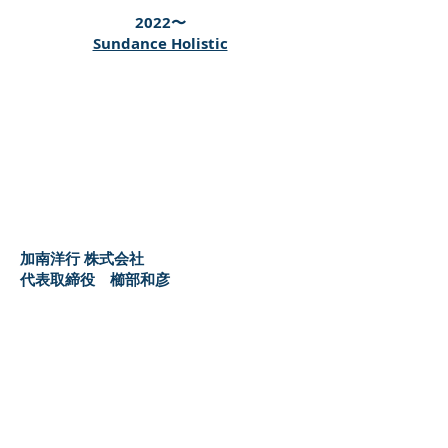
2022
〜
Sundance Holistic
加南洋行 株式会社
代表取締役 櫛部和彦