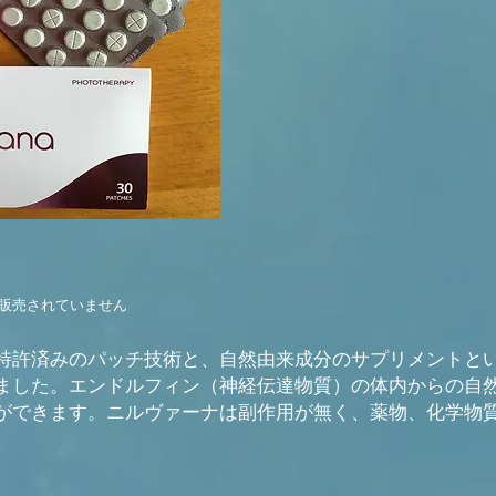
販売されていません
特許済みのパッチ技術と、自然由来成分のサプリメントと
ました。エンドルフィン（神経伝達物質）の体内からの自
ができます。ニルヴァーナは副作用が無く、薬物、化学物