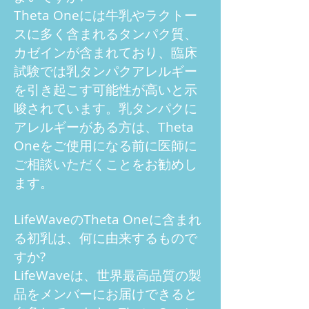
Theta Oneには牛乳やラクトー
スに多く含まれるタンパク質、
カゼインが含まれており、臨床
試験では乳タンパクアレルギー
を引き起こす可能性が高いと示
唆されています。乳タンパクに
アレルギーがある方は、Theta
Oneをご使用になる前に医師に
ご相談いただくことをお勧めし
ます。
LifeWaveのTheta Oneに含まれ
る初乳は、何に由来するもので
すか?
LifeWaveは、世界最高品質の製
品をメンバーにお届けできると