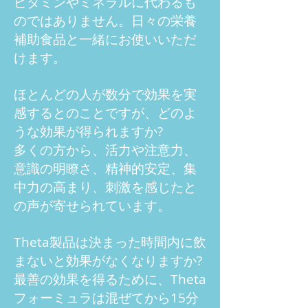
ビタミンやミネラルに代わるも
のではありません。日々の栄養
補助食品と一緒にお使いいただ
けます。
ほとんどの人が数分で効果を実
感するとのことですが、どのよ
うな効果が得られますか?
多くの方から、活力や注意力、
意識の明瞭さ、精神的安定、集
中力の高まり、刺激を感じたと
の声が寄せられています。
Theta製品は決まった時間内に飲
まないと効果がなくなりますか?
最善の効果を得るために、Theta
フォーミュラは混ぜてから15分