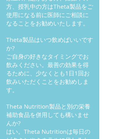
方、授乳中の方はTheta製品をご
使用になる前に医師にご相談に
なることをお勧めいたします。
Theta製品はいつ飲めばいいです
か?
ご自身の好きなタイミングでお
飲みください。最善の効果を得
るために、少なくとも1日1回お
飲みいただくことをお勧めしま
す。
Theta Nutrition製品と別の栄養
補助食品を併用しても構いませ
んか?
はい。Theta Nutritionは毎日の