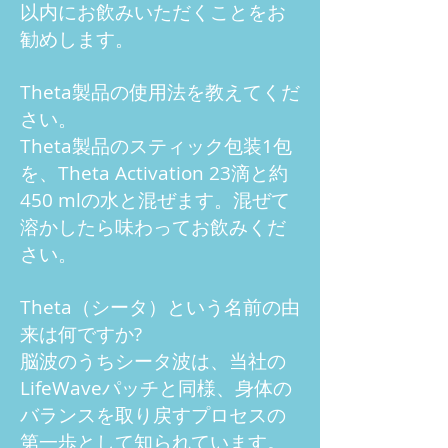
以内にお飲みいただくことをお
勧めします。
Theta製品の使用法を教えてくだ
さい。
Theta製品のスティック包装1包
を、Theta Activation 23滴と約
450 mlの水と混ぜます。混ぜて
溶かしたら味わってお飲みくだ
さい。
Theta（シータ）という名前の由
来は何ですか?
脳波のうちシータ波は、当社の
LifeWaveパッチと同様、身体の
バランスを取り戻すプロセスの
第一歩として知られています。