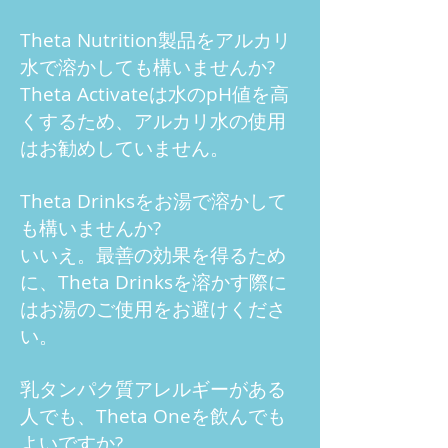
Theta Nutrition製品をアルカリ
水で溶かしても構いませんか?
Theta Activateは水のpH値を高
くするため、アルカリ水の使用
はお勧めしていません。
Theta Drinksをお湯で溶かして
も構いませんか?
いいえ。最善の効果を得るため
に、Theta Drinksを溶かす際に
はお湯のご使用をお避けくださ
い。
乳タンパク質アレルギーがある
人でも、Theta Oneを飲んでも
よいですか?