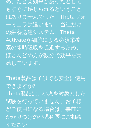
め、たとえ効果があったとして
もすぐに感じられるということ
はありませんでした。Thetaフォ
ーミュラは違います。当社だけ
の栄養送達システム、Theta
Activateが細胞による必須栄養
素の即時吸収を促進するため、
ほとんどの方が数分で効果を実
感しています。
Theta製品は子供でも安全に使用
できますか?
Theta製品は、小児を対象とした
試験を行っていません。お子様
がご使用になる場合は、事前に
かかりつけの小児科医にご相談
ください。