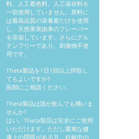
料、人工着色料、人工保存料を
一切使用していません。原料に
は最高品質の栄養素だけを使用
し、天然果実由来のフレーバー
を添加しています。さらにグル
テンフリーであり、刺激物不使
用です。
Theta製品を1日1回以上摂取し
てもよいですか?
医師にご相談ください。
Theta製品は誰が飲んでも構いま
せんか?
はい。Theta製品は安全にご使用
いただけます。ただし重篤な健
康上の問題がある方、妊娠中の