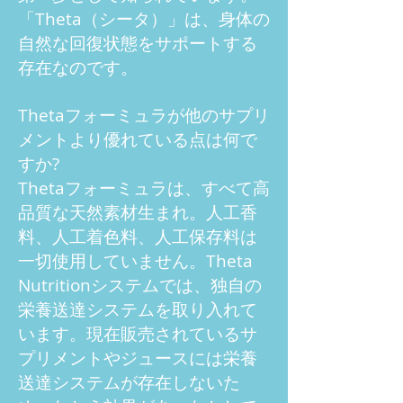
「Theta（シータ）」は、身体の
自然な回復状態をサポートする
存在なのです。
Thetaフォーミュラが他のサプリ
メントより優れている点は何で
すか?
Thetaフォーミュラは、すべて高
品質な天然素材生まれ。人工香
料、人工着色料、人工保存料は
一切使用していません。Theta
Nutritionシステムでは、独自の
栄養送達システムを取り入れて
います。現在販売されているサ
プリメントやジュースには栄養
送達システムが存在しないた